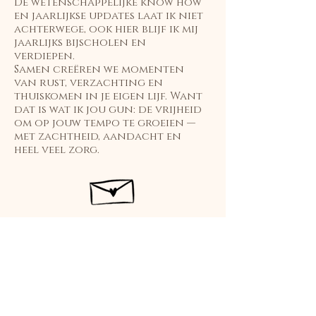
De wetenschappelijke know how
en jaarlijkse updates laat ik niet
achterwege, ook hier blijf ik mij
jaarlijks bijscholen en
verdiepen.
Samen creëren we momenten
van rust, verzachting en
thuiskomen in je eigen lijf. Want
dat is wat ik jou gun: de vrijheid
om op jouw tempo te groeien —
met zachtheid, aandacht en
heel veel zorg.