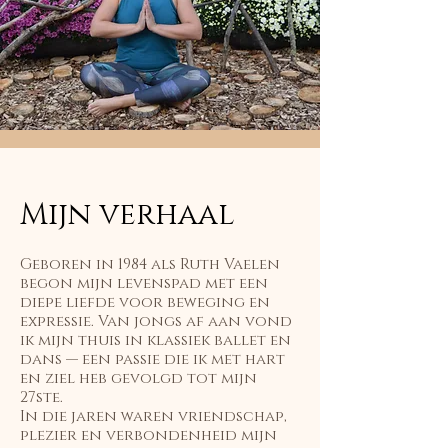
Mijn verhaal
Geboren in 1984 als Ruth Vaelen
begon mijn levenspad met een
diepe liefde voor beweging en
expressie. Van jongs af aan vond
ik mijn thuis in klassiek ballet en
dans — een passie die ik met hart
en ziel heb gevolgd tot mijn
27ste.
In die jaren waren vriendschap,
plezier en verbondenheid mijn