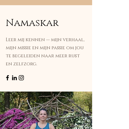
Namaskar
Leer mij kennen — mijn verhaal,
mijn missie en mijn passie om jou
te begeleiden naar meer rust
en zelfzorg.