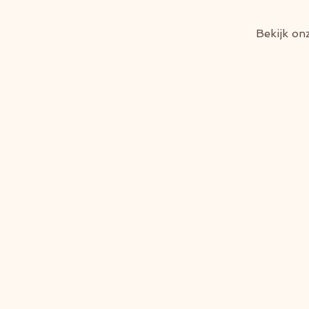
Bekijk on