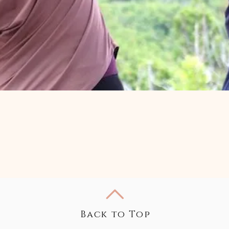
Back to Top