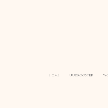
Home
Uurrooster
Wo