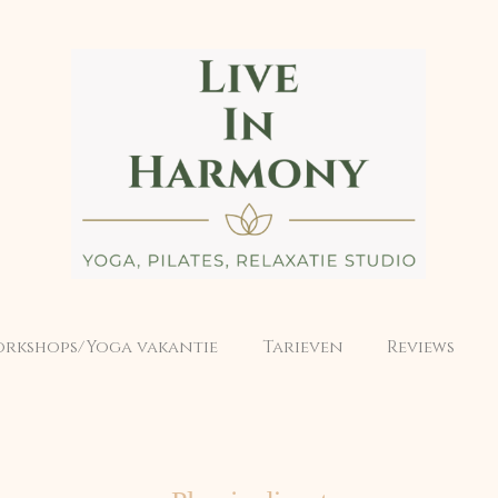
rkshops/Yoga vakantie
Tarieven
Reviews