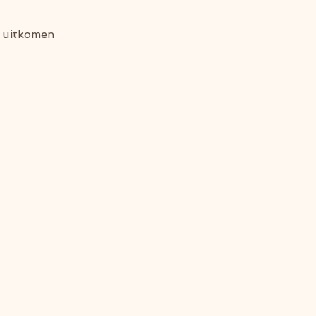
d uitkomen