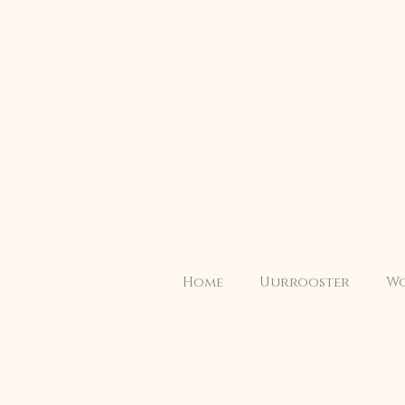
Home
Uurrooster
Wo