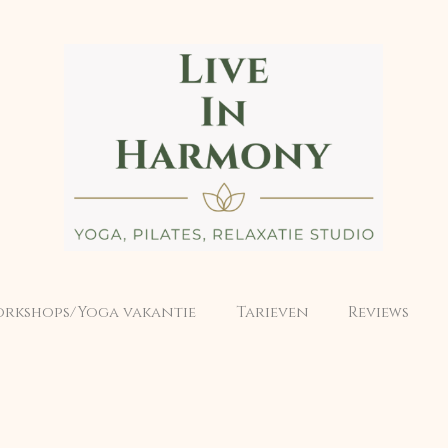
rkshops/Yoga vakantie
Tarieven
Reviews