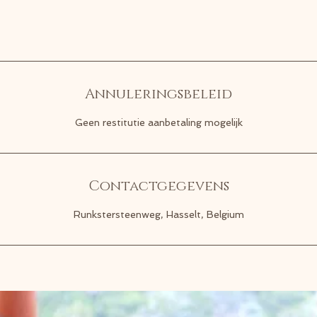
Annuleringsbeleid
Geen restitutie aanbetaling mogelijk
Contactgegevens
Runkstersteenweg, Hasselt, Belgium