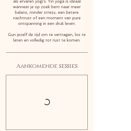
als ervaren yogi's. Yin yoga is ideaal
wanneer je op zoek bent naar meer
balans, minder stress, een betere
nachtrust of een moment van pure
ontspanning in een druk leven.
Gun jezelf de tijd om te vertragen, los te
laten en volledig tot rust te komen.
Aankomende sessies