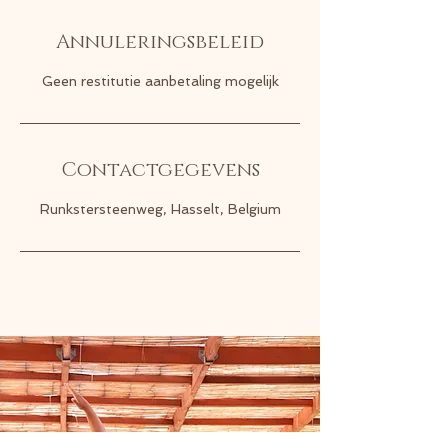
Annuleringsbeleid
Geen restitutie aanbetaling mogelijk
Contactgegevens
Runkstersteenweg, Hasselt, Belgium