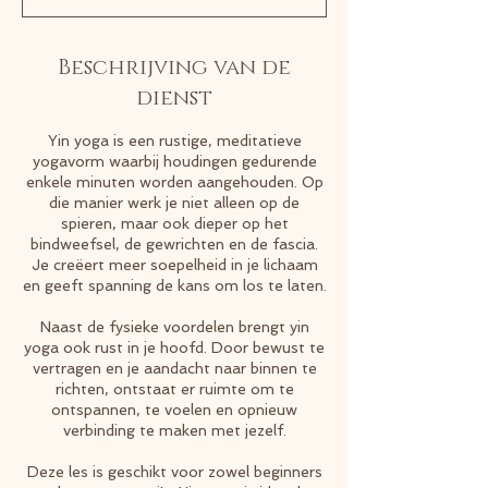
Beschrijving van de
dienst
Yin yoga is een rustige, meditatieve
yogavorm waarbij houdingen gedurende
enkele minuten worden aangehouden. Op
die manier werk je niet alleen op de
spieren, maar ook dieper op het
bindweefsel, de gewrichten en de fascia.
Je creëert meer soepelheid in je lichaam
en geeft spanning de kans om los te laten.
Naast de fysieke voordelen brengt yin
yoga ook rust in je hoofd. Door bewust te
vertragen en je aandacht naar binnen te
richten, ontstaat er ruimte om te
ontspannen, te voelen en opnieuw
verbinding te maken met jezelf.
Deze les is geschikt voor zowel beginners