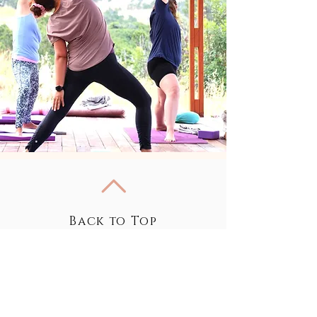
Back to Top