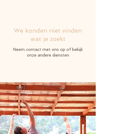
We konden niet vinden
wat je zoekt
Neem contact met ons op of bekijk
onze andere diensten